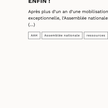
ENFIN !
Après plus d’un an d’une mobilisatio
exceptionnelle, l’Assemblée nationale
(…)
AAH
Assemblée nationale
ressources