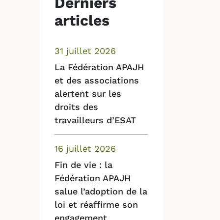
Derniers
articles
31 juillet 2026
La Fédération APAJH
et des associations
alertent sur les
droits des
travailleurs d’ESAT
16 juillet 2026
Fin de vie : la
Fédération APAJH
salue l’adoption de la
loi et réaffirme son
engagement