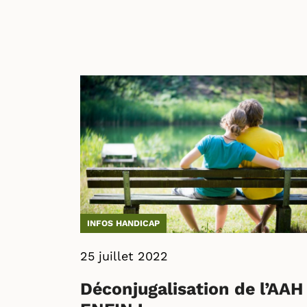
INFOS HANDICAP
25 juillet 2022
Déconjugalisation de l’AAH 