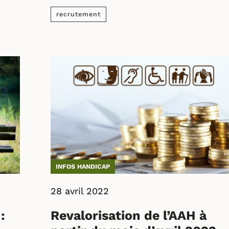
recrutement
INFOS HANDICAP
28 avril 2022
:
Revalorisation de l’AAH à