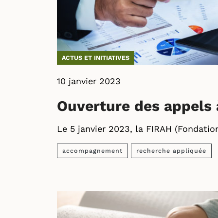
ACTUS ET INITIATIVES
10 janvier 2023
Ouverture des appels 
Le 5 janvier 2023, la FIRAH (Fondation
accompagnement
recherche appliquée