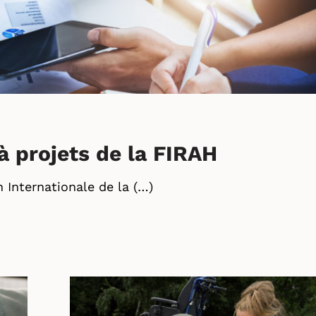
à projets de la FIRAH
 Internationale de la (…)