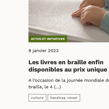
ACTUS ET INITIATIVES
9 janvier 2023
Les livres en braille enfin
disponibles au prix unique 
A l’occasion de la journée mondiale d
braille, le 4 (…)
culture
handicap visuel