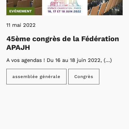
EVÉNEMENT
11 mai 2022
45ème congrès de la Fédération
APAJH
A vos agendas ! Du 16 au 18 juin 2022, (…)
assemblée générale
Congrès