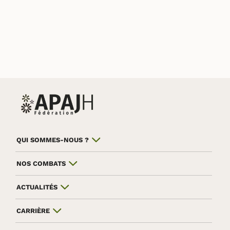
QUI SOMMES-NOUS ?
NOS COMBATS
ACTUALITÉS
CARRIÈRE