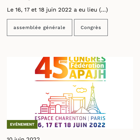
Le 16, 17 et 18 juin 2022 a eu lieu (…)
assemblée générale
Congrès
EVÉNEMENT
10 juin 2022