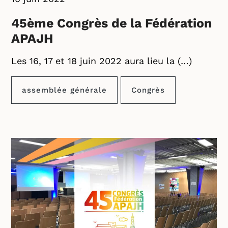
45ème Congrès de la Fédération
APAJH
Les 16, 17 et 18 juin 2022 aura lieu la (…)
assemblée générale
Congrès