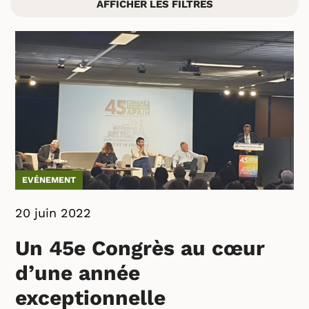
AFFICHER LES FILTRES
EVÉNEMENT
20 juin 2022
Un 45e Congrès au cœur
d’une année
exceptionnelle