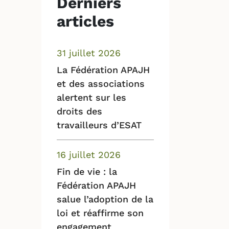
Derniers
articles
31 juillet 2026
La Fédération APAJH
et des associations
alertent sur les
droits des
travailleurs d’ESAT
16 juillet 2026
Fin de vie : la
Fédération APAJH
salue l’adoption de la
loi et réaffirme son
engagement