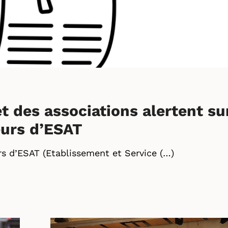
t des associations alertent su
leurs d’ESAT
urs d’ESAT (Etablissement et Service (…)