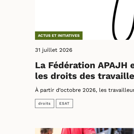
ACTUS ET INITIATIVES
31 juillet 2026
La Fédération APAJH e
les droits des travail
À partir d’octobre 2026, les travaille
droits
ESAT