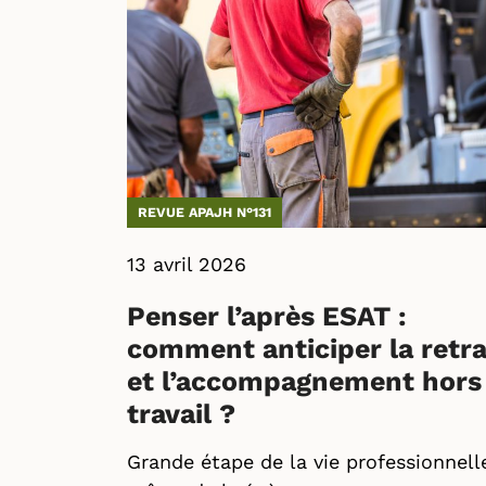
REVUE APAJH N°131
13 avril 2026
Penser l’après ESAT :
comment anticiper la retra
et l’accompagnement hors
travail ?
Grande étape de la vie professionnelle