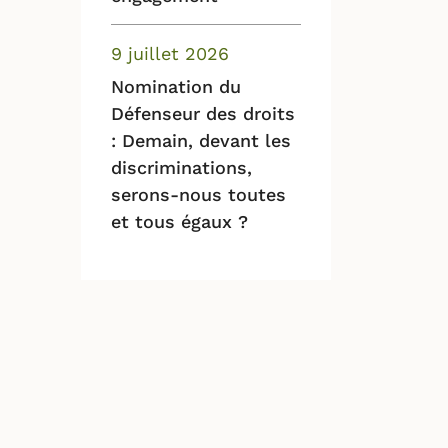
9 juillet 2026
Nomination du
Défenseur des droits
: Demain, devant les
discriminations,
serons-nous toutes
et tous égaux ?