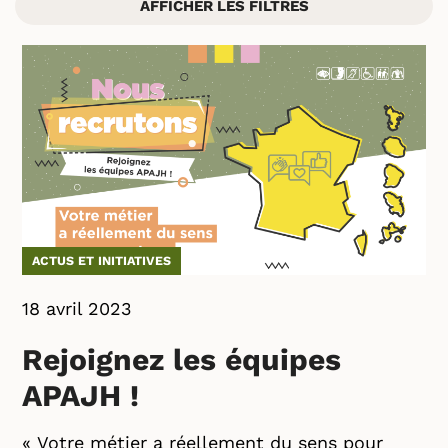
AFFICHER LES FILTRES
ACTUS ET INITIATIVES
18 avril 2023
Rejoignez les équipes
APAJH !
« Votre métier a réellement du sens pour