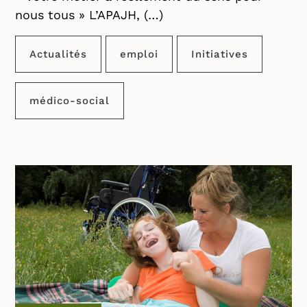
nous tous » L’APAJH, (…)
Actualités
emploi
Initiatives
médico-social