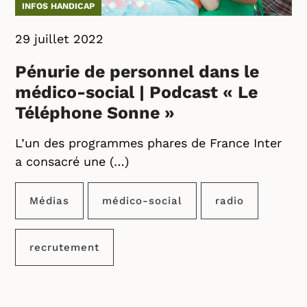
INFOS HANDICAP
29 juillet 2022
Pénurie de personnel dans le
médico-social | Podcast « Le
Téléphone Sonne »
L’un des programmes phares de France Inter
a consacré une (…)
Médias
médico-social
radio
recrutement