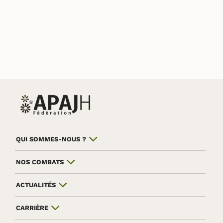
QUI SOMMES-NOUS ?
NOS COMBATS
ACTUALITÉS
CARRIÈRE