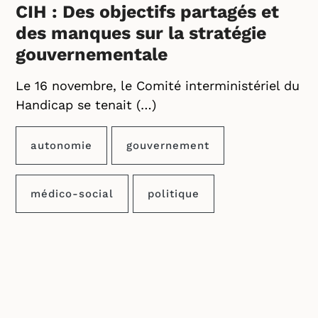
CIH : Des objectifs partagés et
des manques sur la stratégie
gouvernementale
Le 16 novembre, le Comité interministériel du
Handicap se tenait (…)
autonomie
gouvernement
médico-social
politique