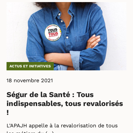
ACTUS ET INITIATIVES
18 novembre 2021
Ségur de la Santé : Tous
indispensables, tous revalorisés
!
L’APAJH appelle à la revalorisation de tous