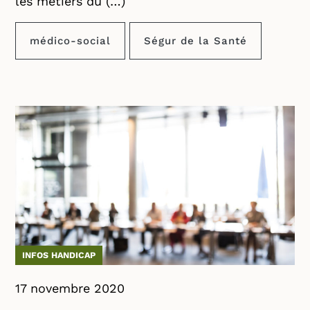
les métiers du (…)
médico-social
Ségur de la Santé
INFOS HANDICAP
17 novembre 2020