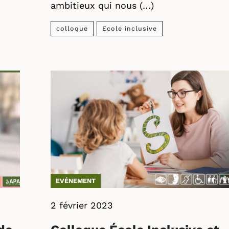
ambitieux qui nous (…)
colloque
Ecole inclusive
EVÉNEMENT
2 février 2023