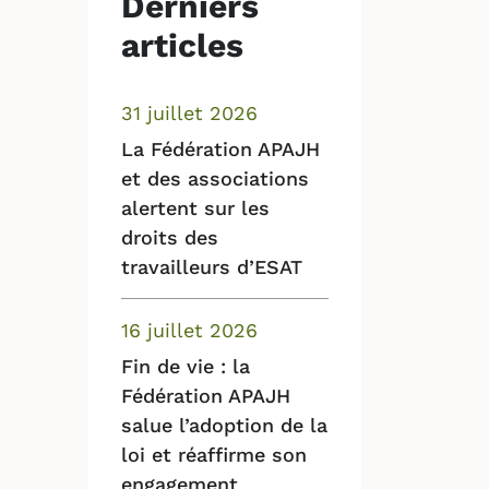
Derniers
articles
31 juillet 2026
La Fédération APAJH
et des associations
alertent sur les
droits des
travailleurs d’ESAT
16 juillet 2026
Fin de vie : la
Fédération APAJH
salue l’adoption de la
loi et réaffirme son
engagement