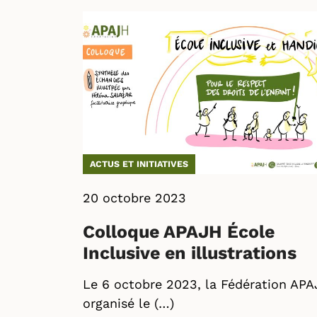
ACTUS ET INITIATIVES
20 octobre 2023
Colloque APAJH École
Inclusive en illustrations
Le 6 octobre 2023, la Fédération APA
organisé le (…)