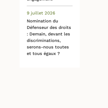
9 juillet 2026
Nomination du
Défenseur des droits
: Demain, devant les
discriminations,
serons-nous toutes
et tous égaux ?