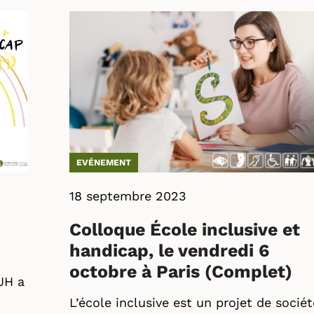
EVÉNEMENT
18 septembre 2023
Colloque École inclusive et
handicap, le vendredi 6
octobre à Paris (Complet)
JH a
L’école inclusive est un projet de sociét