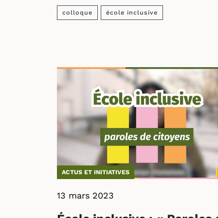
colloque
école inclusive
ACTUS ET INITIATIVES
13 mars 2023