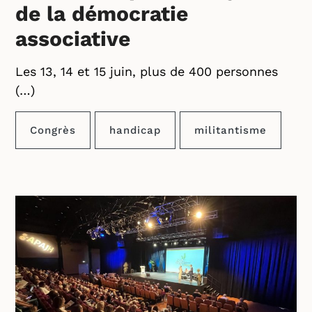
de la démocratie
associative
Les 13, 14 et 15 juin, plus de 400 personnes
(…)
Congrès
handicap
militantisme