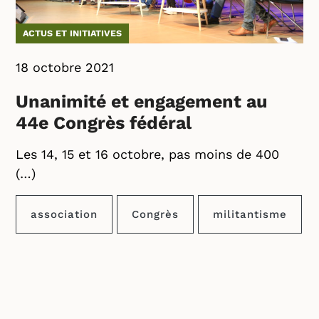
ACTUS ET INITIATIVES
18 octobre 2021
Unanimité et engagement au
44e Congrès fédéral
Les 14, 15 et 16 octobre, pas moins de 400
(…)
association
Congrès
militantisme