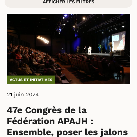
AFFICHER LES FILTRES
ACTUS ET INITIATIVES
21 juin 2024
47e Congrès de la
Fédération APAJH :
Ensemble, poser les jalons