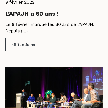
9 février 2022
L’APAJH a 60 ans !
Le 9 février marque les 60 ans de l’APAJH.
Depuis (…)
militantisme