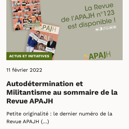
ACTUS ET INITIATIVES
11 février 2022
Autodétermination et
Militantisme au sommaire de la
Revue APAJH
Petite originalité : le dernier numéro de la
Revue APAJH (…)