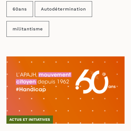
60ans
Autodétermination
militantisme
ACTUS ET INITIATIVES