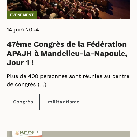
EVÉNEMENT
14 juin 2024
47ème Congrès de la Fédération
APAJH à Mandelieu-la-Napoule,
Jour 1 !
Plus de 400 personnes sont réunies au centre
de congrès (…)
Congrès
militantisme