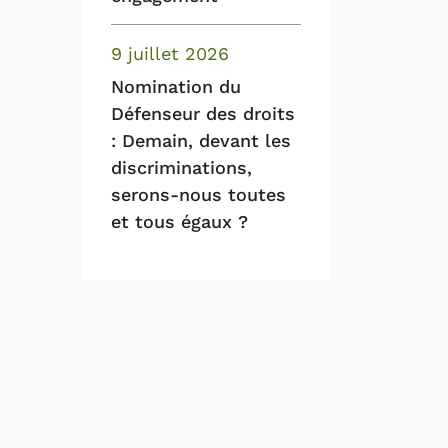
9 juillet 2026
Nomination du
Défenseur des droits
: Demain, devant les
discriminations,
serons-nous toutes
et tous égaux ?