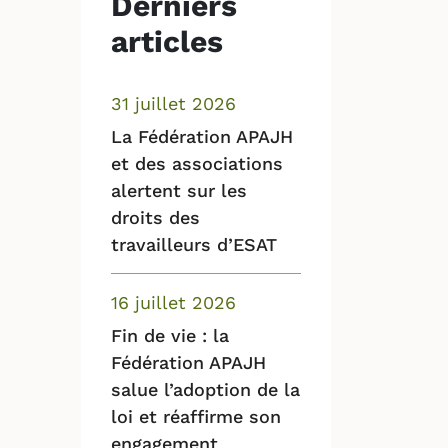
Derniers
articles
31 juillet 2026
La Fédération APAJH
et des associations
alertent sur les
droits des
travailleurs d’ESAT
16 juillet 2026
Fin de vie : la
Fédération APAJH
salue l’adoption de la
loi et réaffirme son
engagement