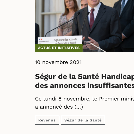
ACTUS ET INITIATIVES
10 novembre 2021
Ségur de la Santé Handicap
des annonces insuffisantes
Ce lundi 8 novembre, le Premier mini
a annoncé des (…)
Revenus
Ségur de la Santé