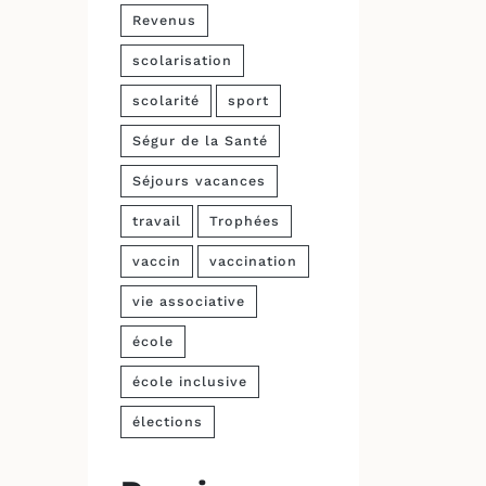
Revenus
scolarisation
scolarité
sport
Ségur de la Santé
Séjours vacances
travail
Trophées
vaccin
vaccination
vie associative
école
école inclusive
élections