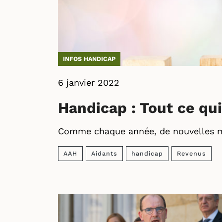
INFOS HANDICAP
6 janvier 2022
Handicap : Tout ce qu
Comme chaque année, de nouvelles me
AAH
Aidants
handicap
Revenus