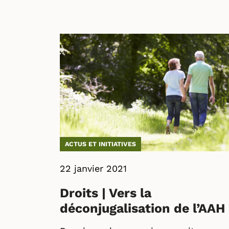
ACTUS ET INITIATIVES
22 janvier 2021
Droits | Vers la
déconjugalisation de l’AAH