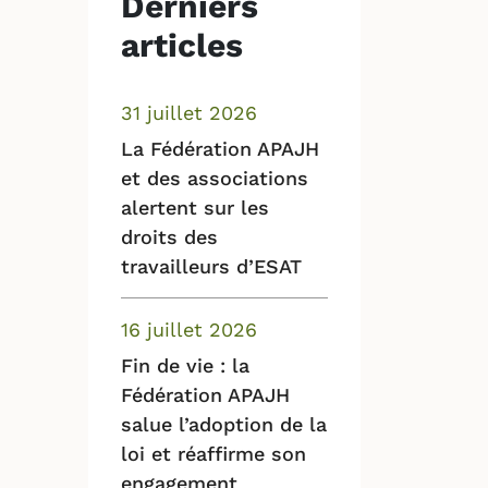
Derniers
articles
31 juillet 2026
La Fédération APAJH
et des associations
alertent sur les
droits des
travailleurs d’ESAT
16 juillet 2026
Fin de vie : la
Fédération APAJH
salue l’adoption de la
loi et réaffirme son
engagement