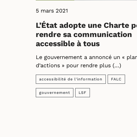
5 mars 2021
L’État adopte une Charte p
rendre sa communication
accessible à tous
Le gouvernement a annoncé un « pla
d’actions » pour rendre plus (…)
accessibilité de l'information
FALC
gouvernement
LSF