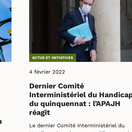
ACTUS ET INITIATIVES
4 février 2022
Dernier Comité
Interministériel du Handica
du quinquennat : l’APAJH
réagit
u
Le dernier Comité Interministériel du