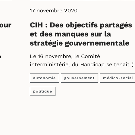
17 novembre 2020
our
CIH : Des objectifs partagés
et des manques sur la
stratégie gouvernementale
n
Le 16 novembre, le Comité
interministériel du Handicap se tenait (
autonomie
gouvernement
médico-social
politique