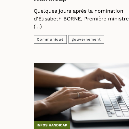
Quelques jours après la nomination
d’Élisabeth BORNE, Première ministre
(…)
Communiqué
gouvernement
INFOS HANDICAP