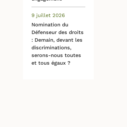
9 juillet 2026
Nomination du
Défenseur des droits
: Demain, devant les
discriminations,
serons-nous toutes
et tous égaux ?