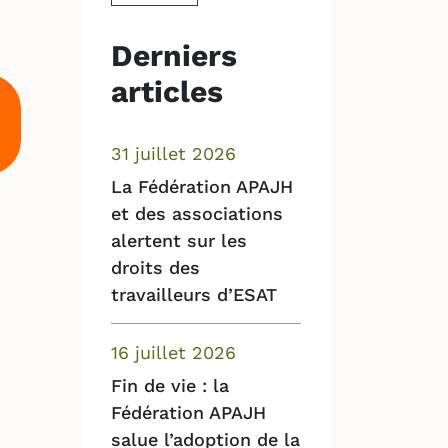
Derniers
articles
31 juillet 2026
La Fédération APAJH
et des associations
alertent sur les
droits des
travailleurs d’ESAT
16 juillet 2026
Fin de vie : la
Fédération APAJH
salue l’adoption de la