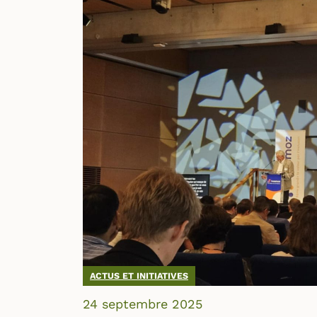
ACTUS ET INITIATIVES
24 septembre 2025