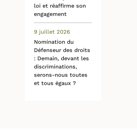
loi et réaffirme son
engagement
9 juillet 2026
Nomination du
Défenseur des droits
: Demain, devant les
discriminations,
serons-nous toutes
et tous égaux ?