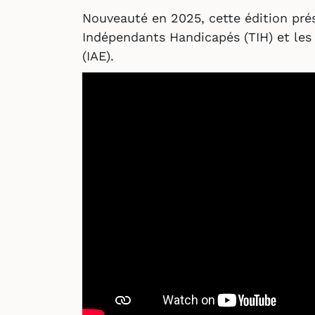
Nouveauté en 2025, cette édition pré
Indépendants Handicapés (TIH) et les 
(IAE).