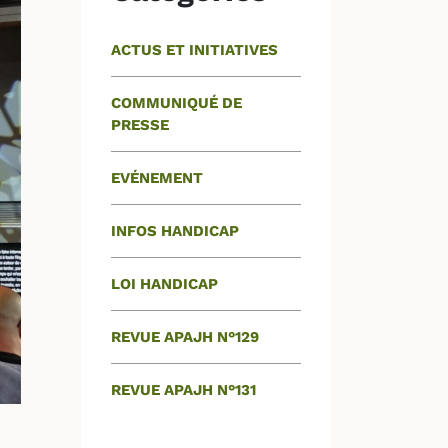
ACTUS ET INITIATIVES
COMMUNIQUÉ DE
PRESSE
EVÉNEMENT
INFOS HANDICAP
LOI HANDICAP
REVUE APAJH N°129
REVUE APAJH N°131