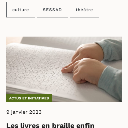
culture
SESSAD
théâtre
ACTUS ET INITIATIVES
9 janvier 2023
Les livres en braille enfin