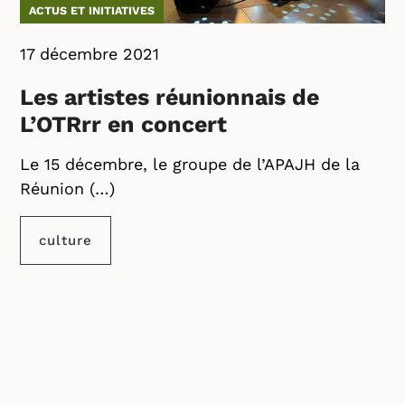
ACTUS ET INITIATIVES
17 décembre 2021
Les artistes réunionnais de
L’OTRrr en concert
Le 15 décembre, le groupe de l’APAJH de la
Réunion (…)
culture