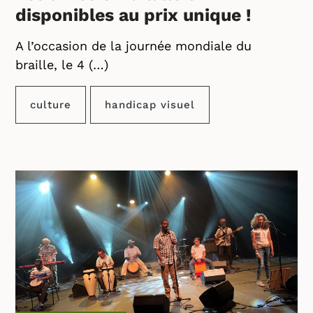
disponibles au prix unique !
A l’occasion de la journée mondiale du
braille, le 4 (…)
culture
handicap visuel