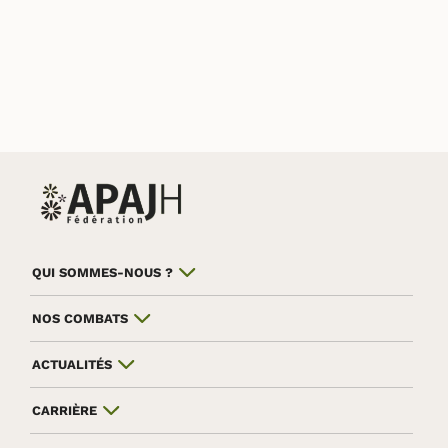
QUI SOMMES-NOUS ?
NOS COMBATS
ACTUALITÉS
CARRIÈRE