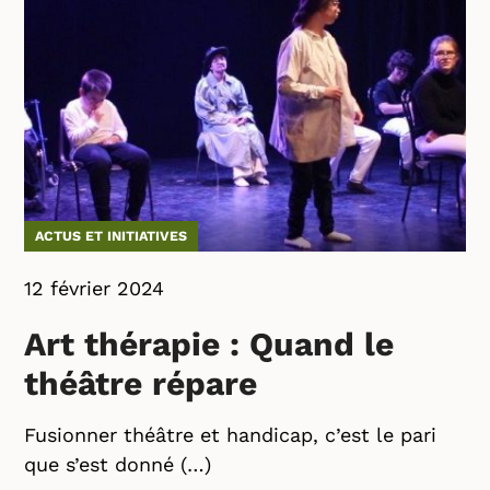
ACTUS ET INITIATIVES
12 février 2024
Art thérapie : Quand le
théâtre répare
Fusionner théâtre et handicap, c’est le pari
que s’est donné (…)