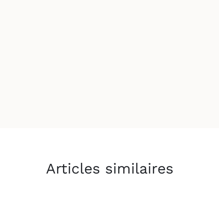
Articles similaires