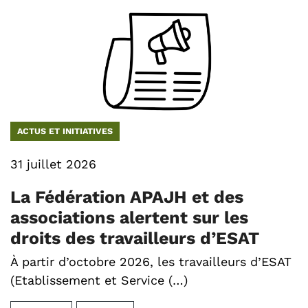
ACTUS ET INITIATIVES
31 juillet 2026
La Fédération APAJH et des
associations alertent sur les
droits des travailleurs d’ESAT
À partir d’octobre 2026, les travailleurs d’ESAT
(Etablissement et Service (…)