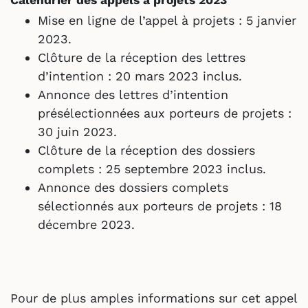
Mise en ligne de l’appel à projets : 5 janvier
2023.
Clôture de la réception des lettres
d’intention : 20 mars 2023 inclus.
Annonce des lettres d’intention
présélectionnées aux porteurs de projets :
30 juin 2023.
Clôture de la réception des dossiers
complets : 25 septembre 2023 inclus.
Annonce des dossiers complets
sélectionnés aux porteurs de projets : 18
décembre 2023.
Pour de plus amples informations sur cet appel