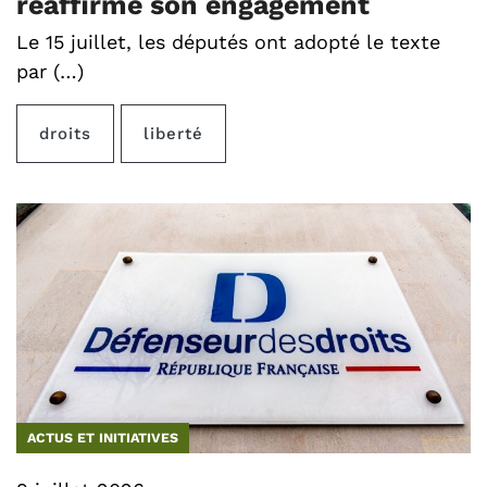
réaffirme son engagement
Le 15 juillet, les députés ont adopté le texte
par (…)
droits
liberté
ACTUS ET INITIATIVES