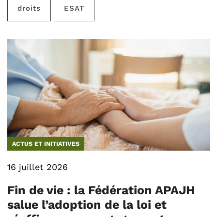
droits
ESAT
ACTUS ET INITIATIVES
16 juillet 2026
Fin de vie : la Fédération APAJH
salue l’adoption de la loi et