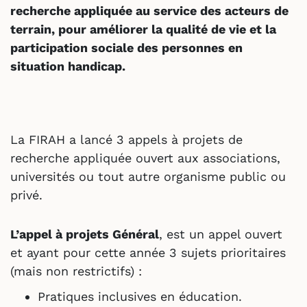
recherche appliquée au service des acteurs de
terrain, pour améliorer la qualité de vie et la
participation sociale des personnes en
situation handicap.
La FIRAH a lancé 3 appels à projets de
recherche appliquée ouvert aux associations,
universités ou tout autre organisme public ou
privé.
L’appel à projets Général
, est un appel ouvert
et ayant pour cette année 3 sujets prioritaires
(mais non restrictifs) :
Pratiques inclusives en éducation.