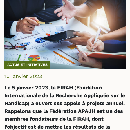
ACTUS ET INITIATIVES
10 janvier 2023
Le 5 janvier 2023, la FIRAH (Fondation
Internationale de la Recherche Appliquée sur le
Handicap) a ouvert ses appels à projets annuel.
Rappelons que la Fédération APAJH est un des
membres fondateurs de la FIRAH, dont
l’objectif est de mettre les résultats de la