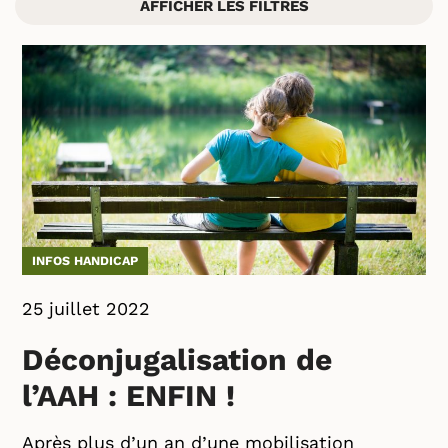
AFFICHER LES FILTRES
INFOS HANDICAP
25 juillet 2022
Déconjugalisation de
l’AAH : ENFIN !
Après plus d’un an d’une mobilisation