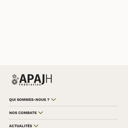
QUI SOMMES-NOUS ?
NOS COMBATS
ACTUALITÉS