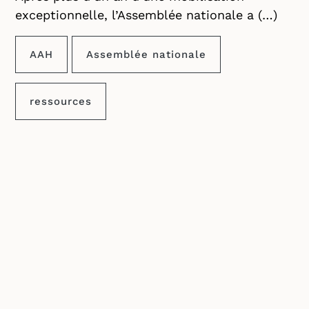
exceptionnelle, l’Assemblée nationale a (…)
AAH
Assemblée nationale
ressources