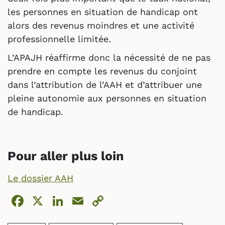
les personnes en situation de handicap ont
alors des revenus moindres et une activité
professionnelle limitée.
L’APAJH réaffirme donc la nécessité de ne pas
prendre en compte les revenus du conjoint
dans l’attribution de l’AAH et d’attribuer une
pleine autonomie aux personnes en situation
de handicap.
Pour aller plus loin
Le dossier AAH
Facebook
X
LinkedIn
Email
Copy
Link