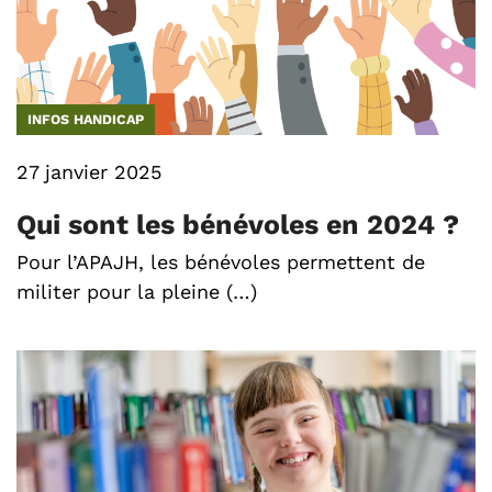
INFOS HANDICAP
27 janvier 2025
Qui sont les bénévoles en 2024 ?
Pour l’APAJH, les bénévoles permettent de
militer pour la pleine (…)