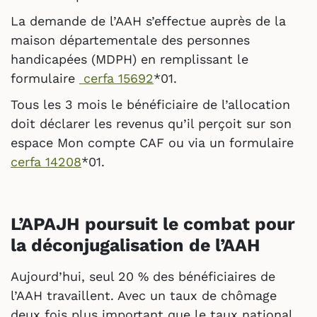
La demande de l’AAH s’effectue auprès de la
maison départementale des personnes
handicapées (MDPH) en remplissant le
formulaire
cerfa 15692
*01.
Tous les 3 mois le bénéficiaire de l’allocation
doit déclarer les revenus qu’il perçoit sur son
espace Mon compte CAF ou via un formulaire
cerfa 14208
*01.
L’APAJH poursuit le combat pour
la déconjugalisation de l’AAH
Aujourd’hui, seul 20 % des bénéficiaires de
l’AAH travaillent. Avec un taux de chômage
deux fois plus important que le taux national,