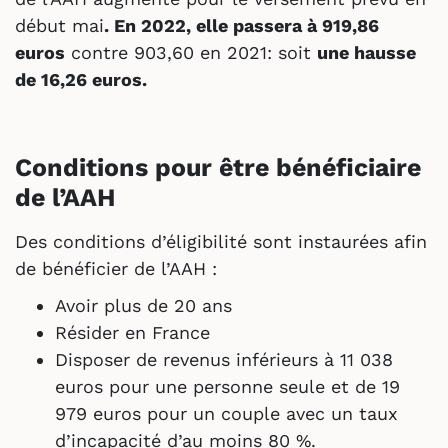
début mai
. En 2022, elle passera à 919,86
euros
contre 903,60 en 2021: soit
une hausse
de 16,26 euros.
Conditions pour être bénéficiaire
de l’AAH
Des conditions d’éligibilité sont instaurées afin
de bénéficier de l’AAH :
Avoir plus de 20 ans
Résider en France
Disposer de revenus inférieurs à 11 038
euros pour une personne seule et de 19
979 euros pour un couple avec un taux
d’incapacité d’au moins 80 %.