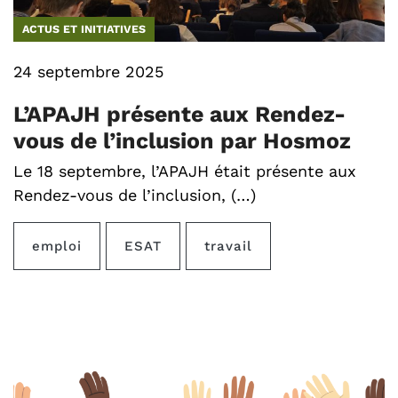
ACTUS ET INITIATIVES
24 septembre 2025
L’APAJH présente aux Rendez-
vous de l’inclusion par Hosmoz
Le 18 septembre, l’APAJH était présente aux
Rendez-vous de l’inclusion, (…)
emploi
ESAT
travail