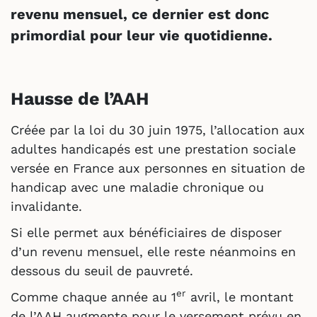
revenu mensuel, ce dernier est donc
primordial pour leur vie quotidienne.
Hausse de l’AAH
Créée par la loi du 30 juin 1975, l’allocation aux
adultes handicapés est une prestation sociale
versée en France aux personnes en situation de
handicap avec une maladie chronique ou
invalidante.
Si elle permet aux bénéficiaires de disposer
d’un revenu mensuel, elle reste néanmoins en
dessous du seuil de pauvreté.
er
Comme chaque année au 1
avril, le montant
de l’AAH augmente pour le versement prévu en