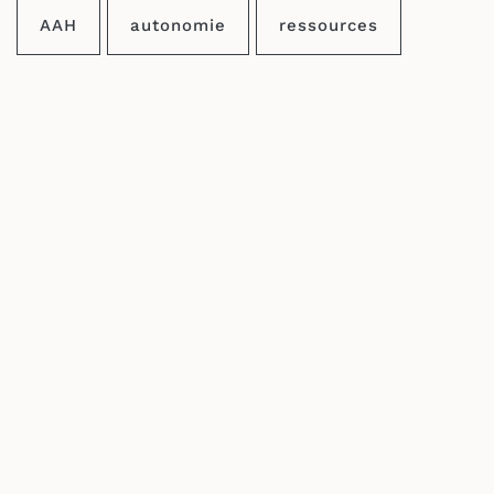
AAH
autonomie
ressources