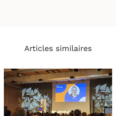
Articles similaires