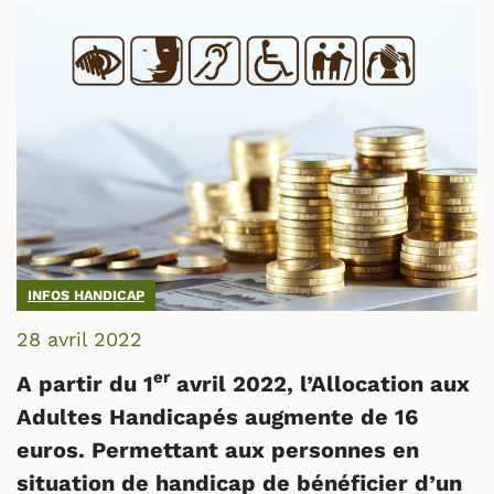
INFOS HANDICAP
28 avril 2022
er
A partir du 1
avril 2022, l’Allocation aux
Adultes Handicapés augmente de 16
euros. Permettant aux personnes en
situation de handicap de bénéficier d’un