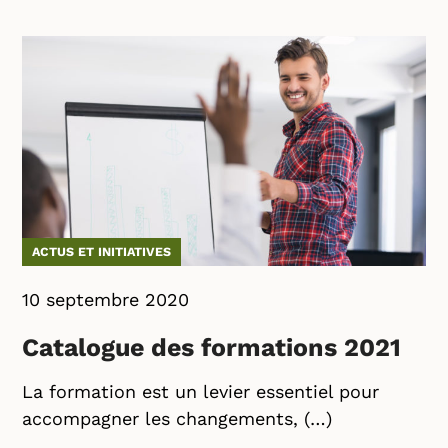
ACTUS ET INITIATIVES
10 septembre 2020
Catalogue des formations 2021
La formation est un levier essentiel pour
accompagner les changements, (…)