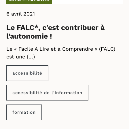
6 avril 2021
Le FALC*, c’est contribuer à
l’autonomie !
Le « Facile A Lire et à Comprendre » (FALC)
est une (…)
accessibilité
accessibilité de l'information
formation