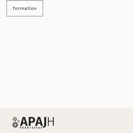
formation