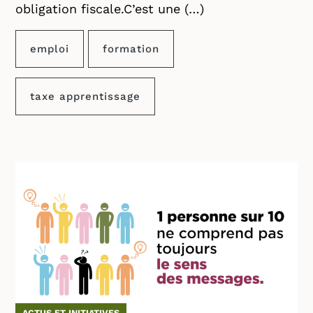
obligation fiscale.C’est une (…)
emploi
formation
taxe apprentissage
ACTUS ET INITIATIVES