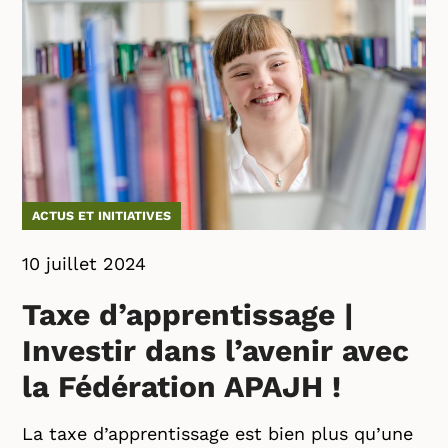
ACTUS ET INITIATIVES
10 juillet 2024
Taxe d’apprentissage |
Investir dans l’avenir avec
la Fédération APAJH !
La taxe d’apprentissage est bien plus qu’une