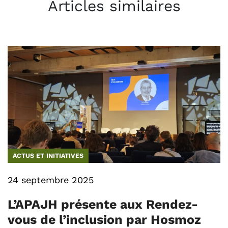
Articles similaires
ACTUS ET INITIATIVES
24 septembre 2025
L’APAJH présente aux Rendez-
vous de l’inclusion par Hosmoz