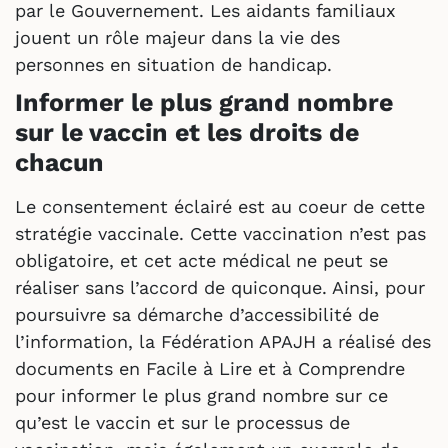
par le Gouvernement. Les aidants familiaux
jouent un rôle majeur dans la vie des
personnes en situation de handicap.
Informer le plus grand nombre
sur le vaccin et les droits de
chacun
Le consentement éclairé est au coeur de cette
stratégie vaccinale. Cette vaccination n’est pas
obligatoire, et cet acte médical ne peut se
réaliser sans l’accord de quiconque. Ainsi, pour
poursuivre sa démarche d’accessibilité de
l’information, la Fédération APAJH a réalisé des
documents en Facile à Lire et à Comprendre
pour informer le plus grand nombre sur ce
qu’est le vaccin et sur le processus de