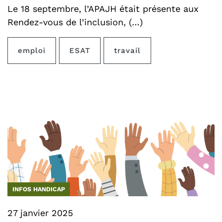
Le 18 septembre, l’APAJH était présente aux
Rendez-vous de l’inclusion, (…)
emploi
ESAT
travail
INFOS HANDICAP
27 janvier 2025