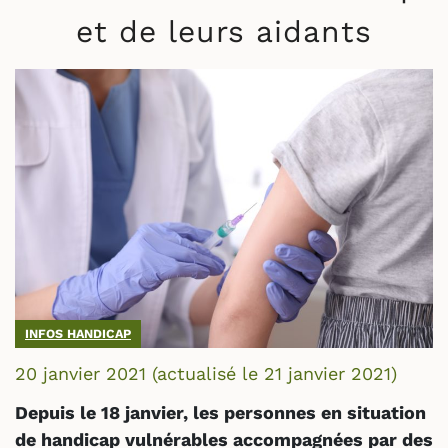
et de leurs aidants
INFOS HANDICAP
20 janvier 2021
(actualisé le
21 janvier 2021
)
Depuis le 18 janvier, les personnes en situation
de handicap vulnérables accompagnées par des