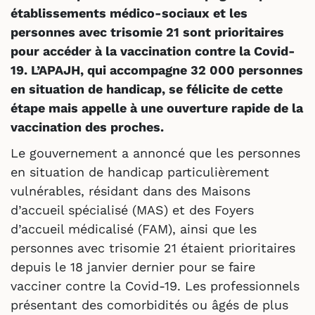
établissements médico-sociaux et les
personnes avec trisomie 21 sont prioritaires
pour accéder à la vaccination contre la Covid-
19. L’APAJH, qui accompagne 32 000 personnes
en situation de handicap, se félicite de cette
étape mais appelle à une ouverture rapide de la
vaccination des proches.
Le gouvernement a annoncé que les personnes
en situation de handicap particulièrement
vulnérables, résidant dans des Maisons
d’accueil spécialisé (MAS) et des Foyers
d’accueil médicalisé (FAM), ainsi que les
personnes avec trisomie 21 étaient prioritaires
depuis le 18 janvier dernier pour se faire
vacciner contre la Covid-19. Les professionnels
présentant des comorbidités ou âgés de plus