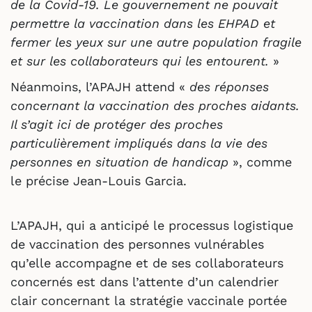
de la Covid-19. Le gouvernement ne pouvait
permettre la vaccination dans les EHPAD et
fermer les yeux sur une autre population fragile
et sur les collaborateurs qui les entourent.
»
Néanmoins, l’APAJH attend «
des réponses
concernant la vaccination des proches aidants.
Il s’agit ici de protéger des proches
particulièrement impliqués dans la vie des
personnes en situation de handicap
», comme
le précise Jean-Louis Garcia.
L’APAJH, qui a anticipé le processus logistique
de vaccination des personnes vulnérables
qu’elle accompagne et de ses collaborateurs
concernés est dans l’attente d’un calendrier
clair concernant la stratégie vaccinale portée