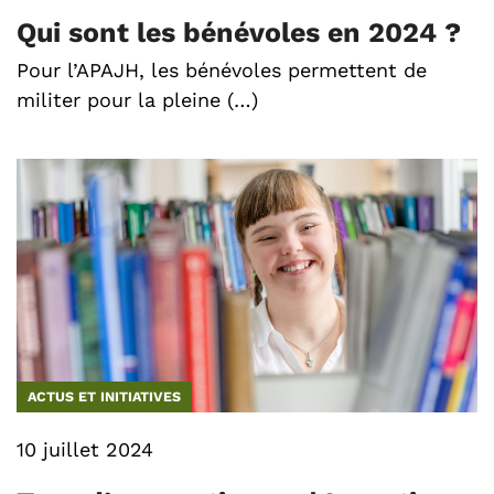
Qui sont les bénévoles en 2024 ?
Pour l’APAJH, les bénévoles permettent de
militer pour la pleine (…)
ACTUS ET INITIATIVES
10 juillet 2024