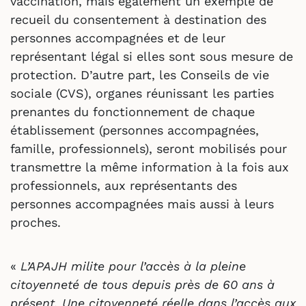
vaccination, mais également un exemple de
recueil du consentement à destination des
personnes accompagnées et de leur
représentant légal si elles sont sous mesure de
protection. D’autre part, les Conseils de vie
sociale (CVS), organes réunissant les parties
prenantes du fonctionnement de chaque
établissement (personnes accompagnées,
famille, professionnels), seront mobilisés pour
transmettre la même information à la fois aux
professionnels, aux représentants des
personnes accompagnées mais aussi à leurs
proches.
«
L’APAJH milite pour l’accès à la pleine
citoyenneté de tous depuis près de 60 ans à
présent. Une citoyenneté réelle dans l’accès aux