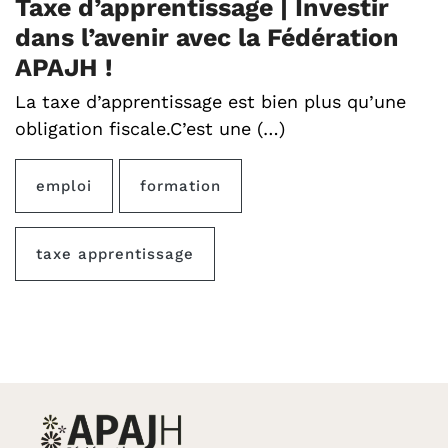
Taxe d’apprentissage | Investir
dans l’avenir avec la Fédération
APAJH !
La taxe d’apprentissage est bien plus qu’une
obligation fiscale.C’est une (…)
emploi
formation
taxe apprentissage