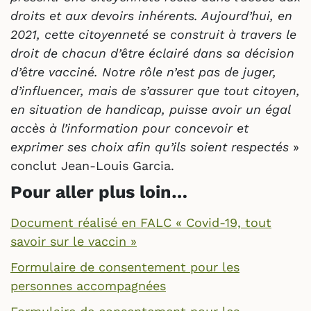
droits et aux devoirs inhérents. Aujourd’hui, en
2021, cette citoyenneté se construit à travers le
droit de chacun d’être éclairé dans sa décision
d’être vacciné. Notre rôle n’est pas de juger,
d’influencer, mais de s’assurer que tout citoyen,
en situation de handicap, puisse avoir un égal
accès à l’information pour concevoir et
exprimer ses choix afin qu’ils soient respectés
»
conclut Jean-Louis Garcia.
Pour aller plus loin…
Document réalisé en FALC « Covid-19, tout
savoir sur le vaccin »
Formulaire de consentement pour les
personnes accompagnées