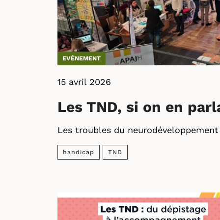
EVÉNEMENT
15 avril 2026
Les TND, si on en parl
Les troubles du neurodéveloppement 
handicap
TND