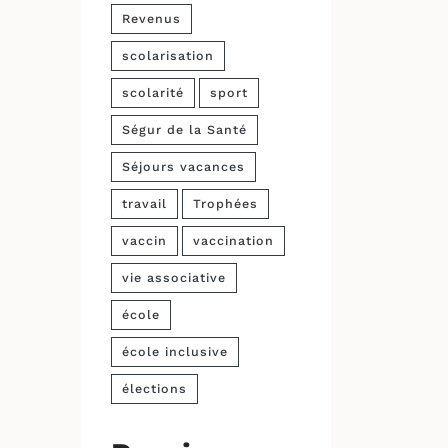
Revenus
scolarisation
scolarité
sport
Ségur de la Santé
Séjours vacances
travail
Trophées
vaccin
vaccination
vie associative
école
école inclusive
élections