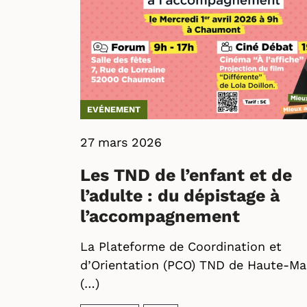
EVÉNEMENT
27 mars 2026
Les TND de l’enfant et de
l’adulte : du dépistage à
l’accompagnement
La Plateforme de Coordination et
d’Orientation (PCO) TND de Haute-Ma
(…)