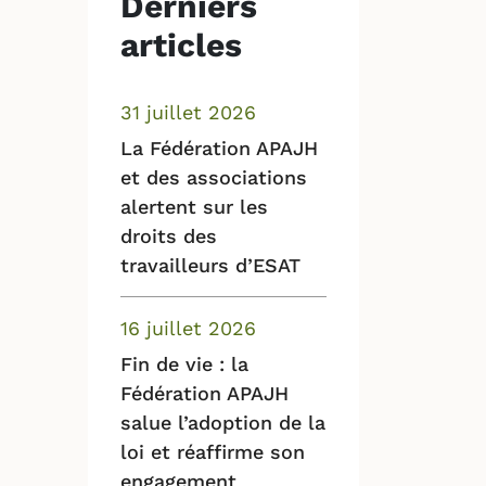
Derniers
articles
31 juillet 2026
La Fédération APAJH
et des associations
alertent sur les
droits des
travailleurs d’ESAT
16 juillet 2026
Fin de vie : la
Fédération APAJH
salue l’adoption de la
loi et réaffirme son
engagement