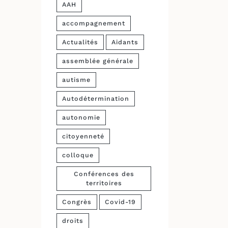
AAH
accompagnement
Actualités
Aidants
assemblée générale
autisme
Autodétermination
autonomie
citoyenneté
colloque
Conférences des
territoires
Congrès
Covid-19
droits