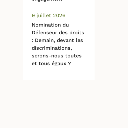
9 juillet 2026
Nomination du
Défenseur des droits
: Demain, devant les
discriminations,
serons-nous toutes
et tous égaux ?