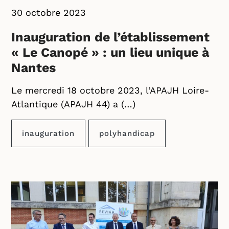
30 octobre 2023
Inauguration de l’établissement
« Le Canopé » : un lieu unique à
Nantes
Le mercredi 18 octobre 2023, l’APAJH Loire-
Atlantique (APAJH 44) a (…)
inauguration
polyhandicap