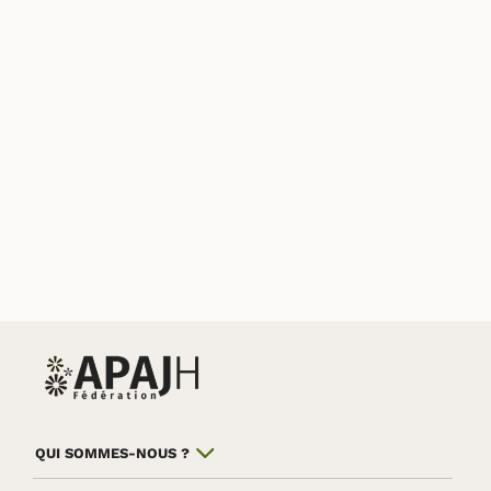
QUI SOMMES-NOUS ?