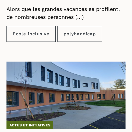
Alors que les grandes vacances se profilent,
de nombreuses personnes (…)
Ecole inclusive
polyhandicap
ACTUS ET INITIATIVES