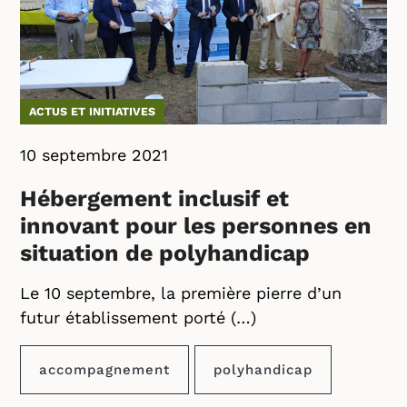
ACTUS ET INITIATIVES
10 septembre 2021
Hébergement inclusif et
innovant pour les personnes en
situation de polyhandicap
Le 10 septembre, la première pierre d’un
futur établissement porté (…)
accompagnement
polyhandicap