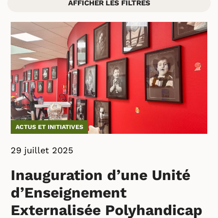
AFFICHER LES FILTRES
ACTUS ET INITIATIVES
29 juillet 2025
Inauguration d’une Unité
d’Enseignement
Externalisée Polyhandicap