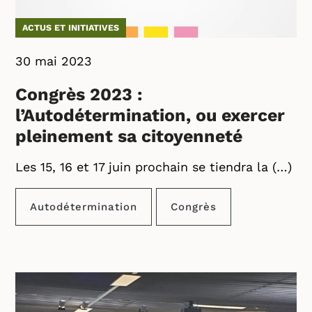
ACTUS ET INITIATIVES
30 mai 2023
Congrès 2023 :
l’Autodétermination, ou exercer
pleinement sa citoyenneté
Les 15, 16 et 17 juin prochain se tiendra la (…)
Autodétermination
Congrès