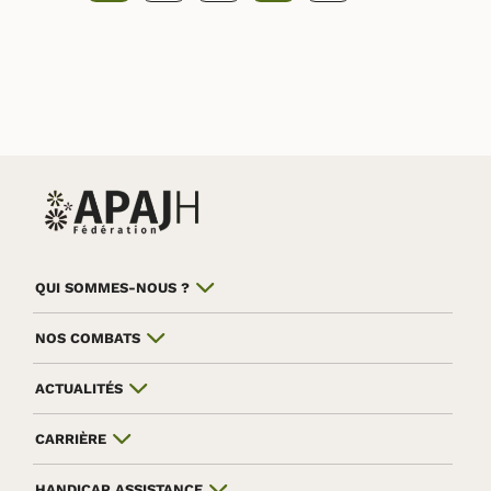
QUI SOMMES-NOUS ?
NOS COMBATS
ACTUALITÉS
CARRIÈRE
HANDICAP ASSISTANCE