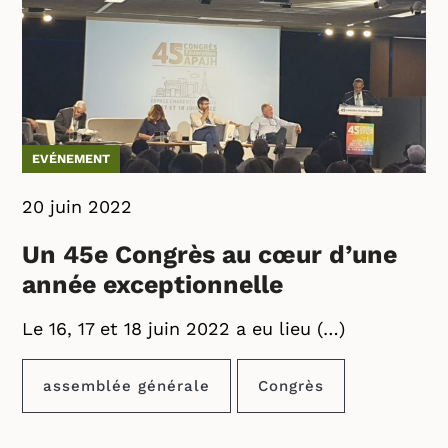
EVÉNEMENT
20 juin 2022
Un 45e Congrès au cœur d’une
année exceptionnelle
Le 16, 17 et 18 juin 2022 a eu lieu (…)
assemblée générale
Congrès