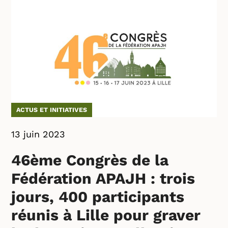
ACTUS ET INITIATIVES
13 juin 2023
46ème Congrès de la
Fédération APAJH : trois
jours, 400 participants
réunis à Lille pour graver