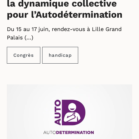
la dynamique collective
pour l’Autodétermination
Du 15 au 17 juin, rendez-vous à Lille Grand
Palais (…)
Congrès
handicap