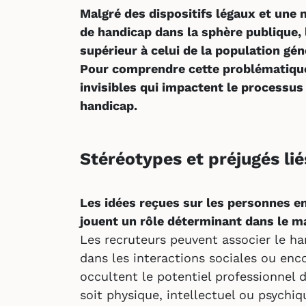
Malgré des dispositifs légaux et une 
de handicap dans la sphère publique,
supérieur à celui de la population gén
Pour comprendre cette problématique, i
invisibles qui impactent le processu
handicap.
Stéréotypes et préjugés li
Les idées reçues sur les personnes e
jouent un rôle déterminant dans le ma
Les recruteurs peuvent associer le ha
dans les interactions sociales ou enc
occultent le potentiel professionnel d
soit physique, intellectuel ou psychi