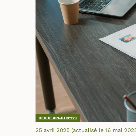
REVUE APAJH N°129
25 avril 2025
(actualisé le
16 mai 202