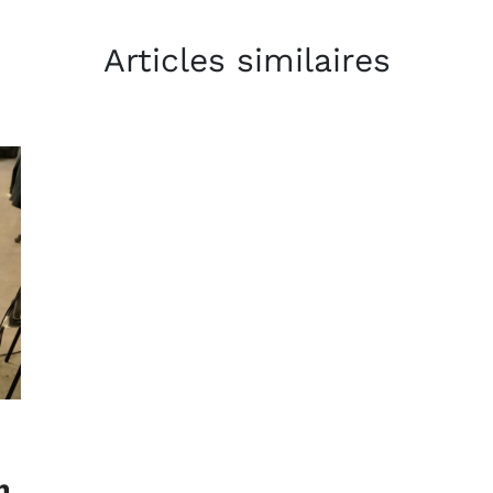
Articles similaires
n