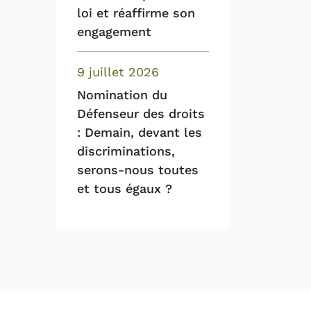
loi et réaffirme son
engagement
9 juillet 2026
Nomination du
Défenseur des droits
: Demain, devant les
discriminations,
serons-nous toutes
et tous égaux ?