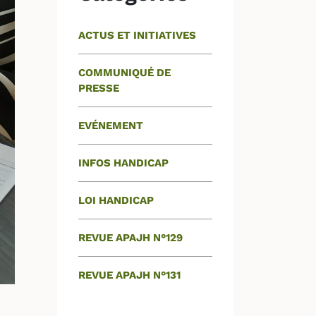
ACTUS ET INITIATIVES
COMMUNIQUÉ DE
PRESSE
EVÉNEMENT
INFOS HANDICAP
LOI HANDICAP
REVUE APAJH N°129
REVUE APAJH N°131