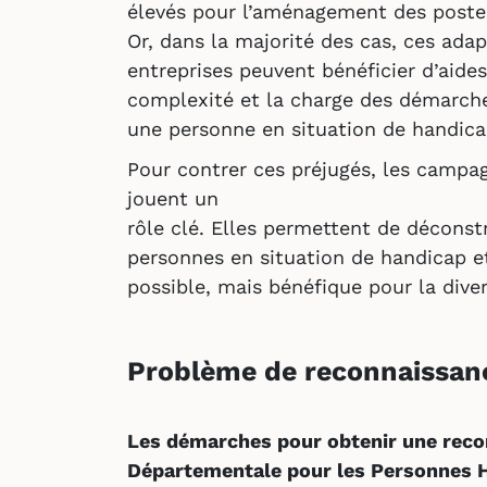
élevés pour l’aménagement des postes
Or, dans la majorité des cas, ces ada
entreprises peuvent bénéficier d’aides
complexité et la charge des démarches
une personne en situation de handica
Pour contrer ces préjugés, les campag
jouent un
rôle clé. Elles permettent de déconstr
personnes en situation de handicap e
possible, mais bénéfique pour la dive
Problème de reconnaissan
Les démarches pour obtenir une recon
Départementale pour les Personnes 