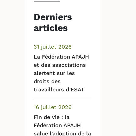
Derniers
articles
31 juillet 2026
La Fédération APAJH
et des associations
alertent sur les
droits des
travailleurs d’ESAT
16 juillet 2026
Fin de vie : la
Fédération APAJH
salue l’adoption de la