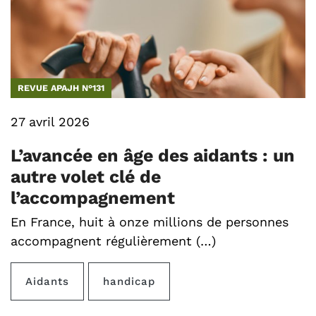
REVUE APAJH N°131
27 avril 2026
L’avancée en âge des aidants : un
autre volet clé de
l’accompagnement
En France, huit à onze millions de personnes
accompagnent régulièrement (…)
Aidants
handicap