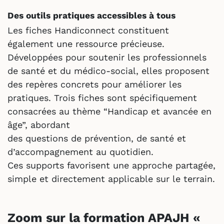
Des outils pratiques accessibles à tous
Les fiches Handiconnect constituent
également une ressource précieuse.
Développées pour soutenir les professionnels
de santé et du médico-social, elles proposent
des repères concrets pour améliorer les
pratiques. Trois fiches sont spécifiquement
consacrées au thème “Handicap et avancée en
âge”, abordant
des questions de prévention, de santé et
d’accompagnement au quotidien.
Ces supports favorisent une approche partagée,
simple et directement applicable sur le terrain.
Zoom sur la formation APAJH «