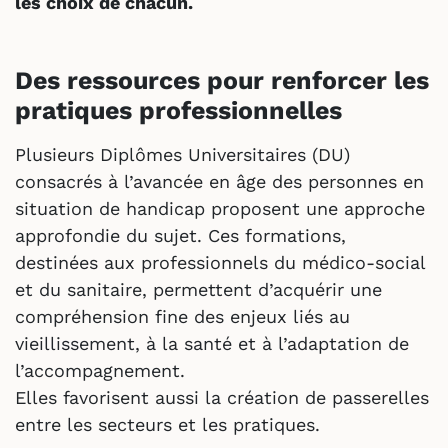
les choix de chacun.
Des ressources pour renforcer les
pratiques professionnelles
Plusieurs Diplômes Universitaires (DU)
consacrés à l’avancée en âge des personnes en
situation de handicap proposent une approche
approfondie du sujet. Ces formations,
destinées aux professionnels du médico-social
et du sanitaire, permettent d’acquérir une
compréhension fine des enjeux liés au
vieillissement, à la santé et à l’adaptation de
l’accompagnement.
Elles favorisent aussi la création de passerelles
entre les secteurs et les pratiques.