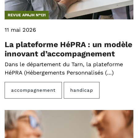
REVUE APAJH N°131
11 mai 2026
La plateforme HéPRA : un modèle
innovant d’accompagnement
Dans le département du Tarn, la plateforme
HéPRA (Hébergements Personnalisés (…)
accompagnement
handicap