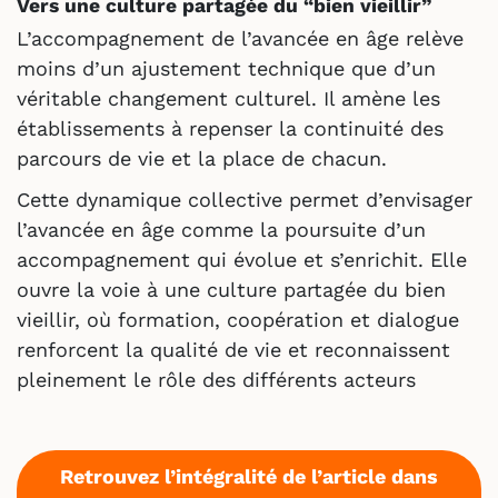
Vers une culture partagée du “bien vieillir”
L’accompagnement de l’avancée en âge relève
moins d’un ajustement technique que d’un
véritable changement culturel. Il amène les
établissements à repenser la continuité des
parcours de vie et la place de chacun.
Cette dynamique collective permet d’envisager
l’avancée en âge comme la poursuite d’un
accompagnement qui évolue et s’enrichit. Elle
ouvre la voie à une culture partagée du bien
vieillir, où formation, coopération et dialogue
renforcent la qualité de vie et reconnaissent
pleinement le rôle des différents acteurs
Retrouvez l’intégralité de l’article dans