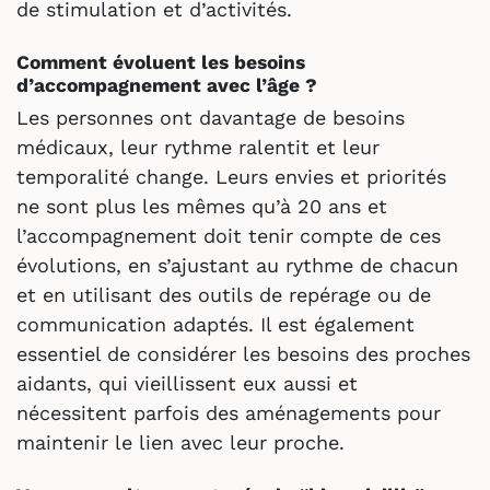
de stimulation et d’activités.
Comment évoluent les besoins
d’accompagnement avec l’âge ?
Les personnes ont davantage de besoins
médicaux, leur rythme ralentit et leur
temporalité change. Leurs envies et priorités
ne sont plus les mêmes qu’à 20 ans et
l’accompagnement doit tenir compte de ces
évolutions, en s’ajustant au rythme de chacun
et en utilisant des outils de repérage ou de
communication adaptés. Il est également
essentiel de considérer les besoins des proches
aidants, qui vieillissent eux aussi et
nécessitent parfois des aménagements pour
maintenir le lien avec leur proche.