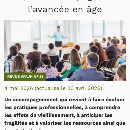
l’avancée en âge
REVUE APAJH N°131
4 mai 2026
(actualisé le
20 avril 2026
)
Un accompagnement qui revient à faire évoluer
les pratiques professionnelles, à comprendre
les effets du vieillissement, à anticiper les
fragilités et à valoriser les ressources ainsi que