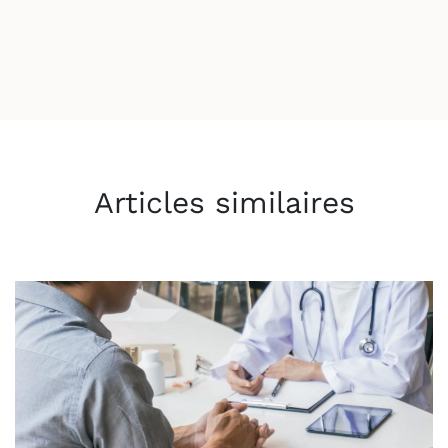
Articles similaires