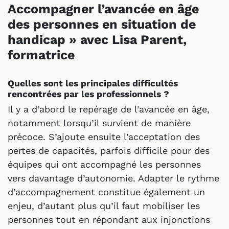
Accompagner l’avancée en âge
des personnes en situation de
handicap » avec Lisa Parent,
formatrice
Quelles sont les principales difficultés
rencontrées par les professionnels ?
Il y a d’abord le repérage de l’avancée en âge,
notamment lorsqu’il survient de manière
précoce. S’ajoute ensuite l’acceptation des
pertes de capacités, parfois difficile pour des
équipes qui ont accompagné les personnes
vers davantage d’autonomie. Adapter le rythme
d’accompagnement constitue également un
enjeu, d’autant plus qu’il faut mobiliser les
personnes tout en répondant aux injonctions