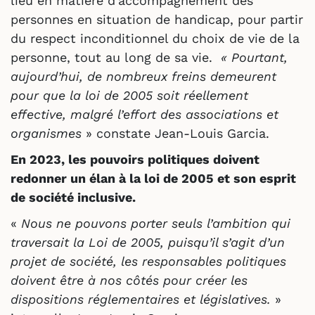
lieu en matière d’accompagnement des
personnes en situation de handicap, pour partir
du respect inconditionnel du choix de vie de la
personne, tout au long de sa vie.
« Pourtant,
aujourd’hui, de nombreux freins demeurent
pour que la loi de 2005 soit réellement
effective, malgré l’effort des associations et
organismes
» constate Jean-Louis Garcia.
En 2023, les pouvoirs politiques doivent
redonner un élan à la loi de 2005 et son esprit
de société inclusive.
«
Nous ne pouvons porter seuls l’ambition qui
traversait la Loi de 2005, puisqu’il s’agit d’un
projet de société, les responsables politiques
doivent être à nos côtés pour créer les
dispositions réglementaires et législatives.
»