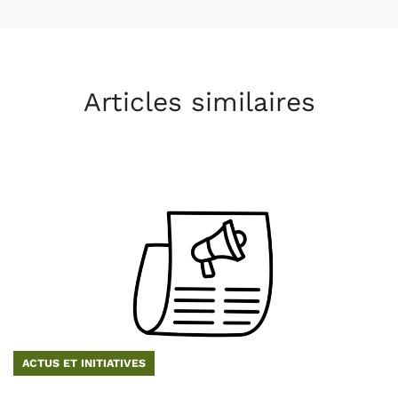
Articles similaires
ACTUS ET INITIATIVES