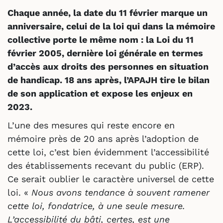
Chaque année, la date du 11 février marque un
anniversaire, celui de la loi qui dans la mémoire
collective porte le même nom : la Loi du 11
février 2005,
dernière loi générale en termes
d’accès aux droits des personnes en situation
de handicap. 18 ans après, l’APAJH tire le bilan
de son application et expose les enjeux en
2023.
L’une des mesures qui reste encore en
mémoire près de 20 ans après l’adoption de
cette loi, c’est bien évidemment l’accessibilité
des établissements recevant du public (ERP).
Ce serait oublier le caractère universel de cette
loi. «
Nous avons tendance à souvent ramener
cette loi, fondatrice, à une seule mesure.
L’accessibilité du bâti, certes, est une