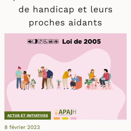
de handicap et leurs
proches aidants
ACTUS ET INITIATIVES
8 février 2023