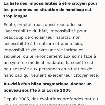
La liste des impossibilités à être citoyen pour
les personnes en situation de handicap est
trop longue.
École, emploi, mais aussi reculades sur
l’accessibilité du bâti, impossibilité pour
beaucoup de choisir leur habitat, non
accessibilité à la culture et aux loisirs,
impossibilité de vivre une vie intime et
sexuelle, ou le renoncement aux soins face à
un système médical inadapté, la société est
peu adaptée aux personnes en situation de
handicap qui veulent exercer leur citoyenneté.
Au-delà d’un bilan pragmatique, donner un
nouveau souffle à la Loi de 2005
Depuis 2005, des évolutions profondes ont eu