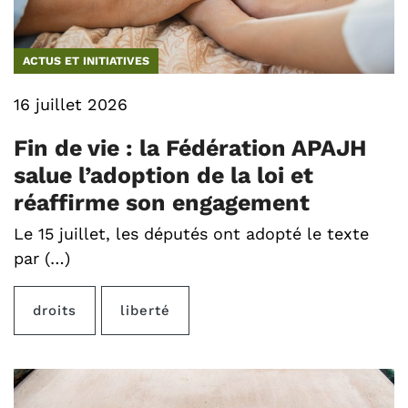
ACTUS ET INITIATIVES
16 juillet 2026
Fin de vie : la Fédération APAJH
salue l’adoption de la loi et
réaffirme son engagement
Le 15 juillet, les députés ont adopté le texte
par (…)
droits
liberté