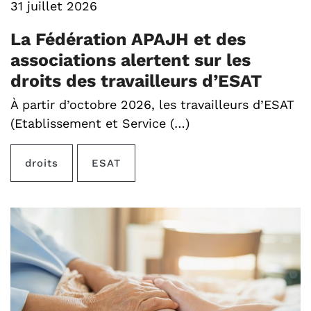
31 juillet 2026
La Fédération APAJH et des
associations alertent sur les
droits des travailleurs d’ESAT
À partir d’octobre 2026, les travailleurs d’ESAT
(Etablissement et Service (…)
droits
ESAT