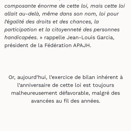
composante énorme de cette loi, mais cette loi
allait au-delà, même dans son nom, loi pour
l’égalité des droits et des chances, la
participation et la citoyenneté des personnes
handicapées
. » rappelle Jean-Louis Garcia,
président de la Fédération APAJH.
Or, aujourd’hui, l’exercice de bilan inhérent à
l’anniversaire de cette loi est toujours
malheureusement défavorable, malgré des
avancées au fil des années.