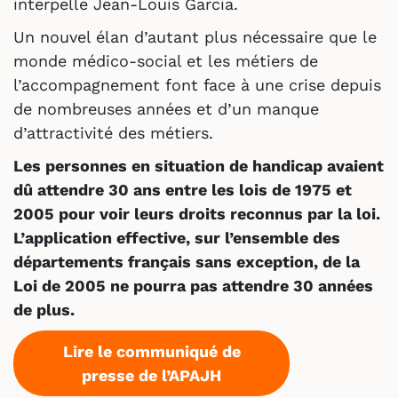
interpelle Jean-Louis Garcia.
Un nouvel élan d’autant plus nécessaire que le
monde médico-social et les métiers de
l’accompagnement font face à une crise depuis
de nombreuses années et d’un manque
d’attractivité des métiers.
Les personnes en situation de handicap avaient
dû attendre 30 ans entre les lois de 1975 et
2005 pour voir leurs droits reconnus par la loi.
L’application effective, sur l’ensemble des
départements français sans exception, de la
Loi de 2005 ne pourra pas attendre 30 années
de plus.
Lire le communiqué de
presse de l’APAJH