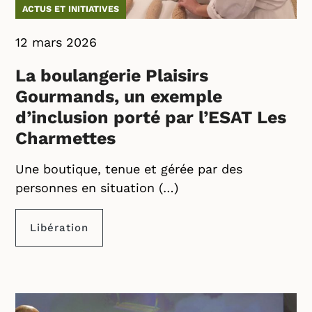
ACTUS ET INITIATIVES
12 mars 2026
La boulangerie Plaisirs
Gourmands, un exemple
d’inclusion porté par l’ESAT Les
Charmettes
Une boutique, tenue et gérée par des
personnes en situation (…)
Libération