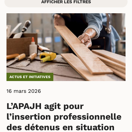
AFFICHER LES FILTRES
ACTUS ET INITIATIVES
16 mars 2026
L’APAJH agit pour
l’insertion professionnelle
des détenus en situation