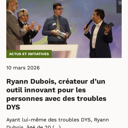
ACTUS ET INITIATIVES
10 mars 2026
Ryann Dubois, créateur d’un
outil innovant pour les
personnes avec des troubles
DYS
Ayant lui-même des troubles DYS, Ryann
Dubois, âgé de 20 (…)