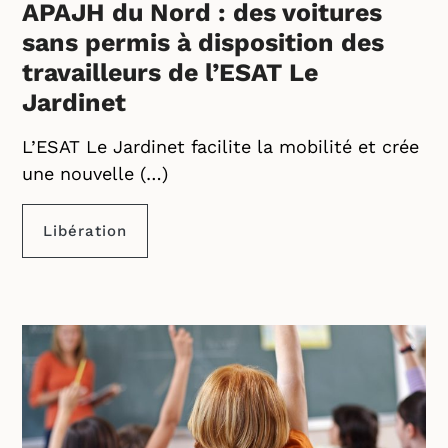
APAJH du Nord : des voitures
sans permis à disposition des
travailleurs de l’ESAT Le
Jardinet
L’ESAT Le Jardinet facilite la mobilité et crée
une nouvelle (…)
Libération