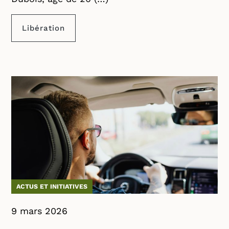
Libération
ACTUS ET INITIATIVES
9 mars 2026