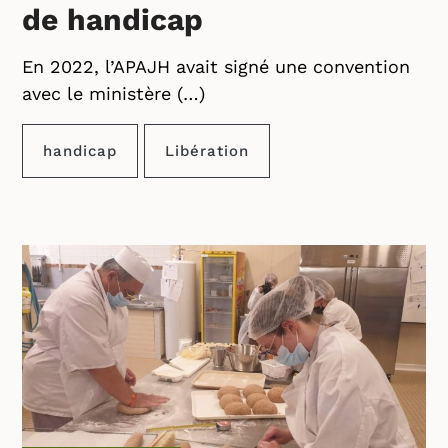
de handicap
En 2022, l’APAJH avait signé une convention
avec le ministère (…)
handicap
Libération