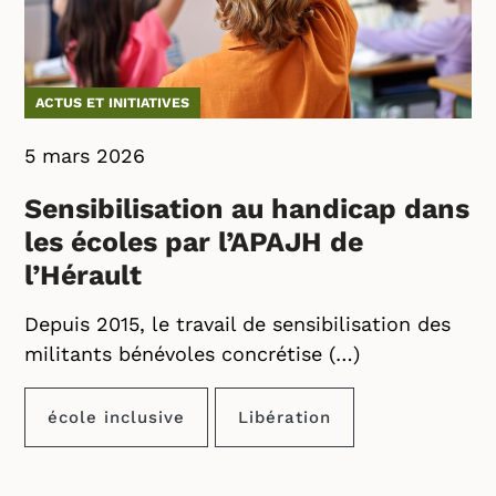
ACTUS ET INITIATIVES
5 mars 2026
Sensibilisation au handicap dans
les écoles par l’APAJH de
l’Hérault
Depuis 2015, le travail de sensibilisation des
militants bénévoles concrétise (…)
école inclusive
Libération