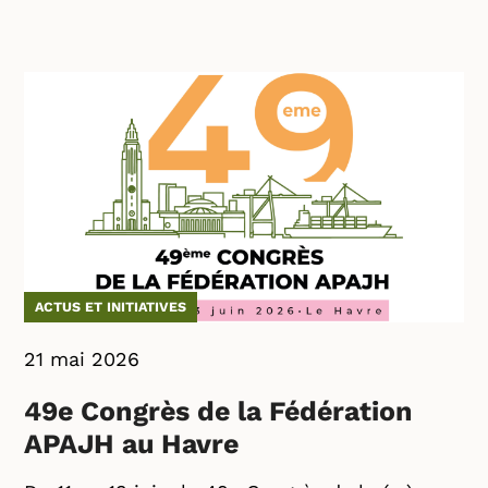
ACTUS ET INITIATIVES
21 mai 2026
49e Congrès de la Fédération
APAJH au Havre