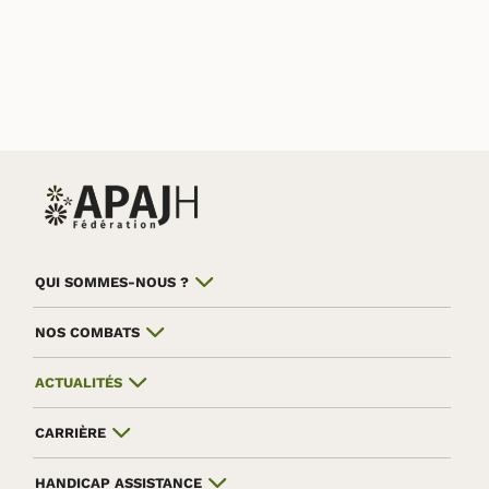
QUI SOMMES-NOUS ?
NOS COMBATS
ACTUALITÉS
CARRIÈRE
HANDICAP ASSISTANCE