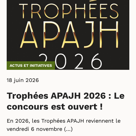
ACTUS ET INITIATIVES
18 juin 2026
Trophées APAJH 2026 : Le
concours est ouvert !
En 2026, les Trophées APAJH reviennent le
vendredi 6 novembre (…)