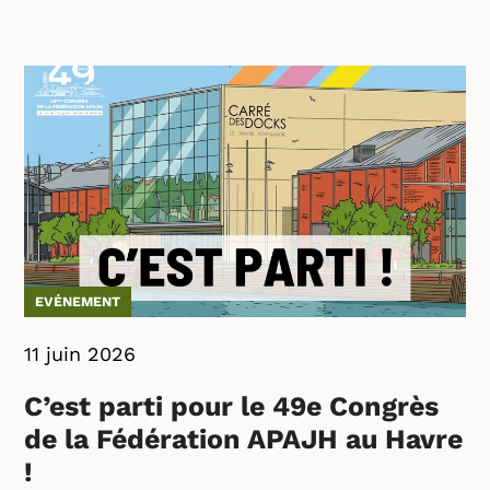
EVÉNEMENT
11 juin 2026
C’est parti pour le 49e Congrès
de la Fédération APAJH au Havre
!