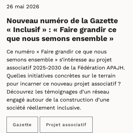
26 mai 2026
Nouveau numéro de la Gazette
« Inclusif » : « Faire grandir ce
que nous semons ensemble »
Ce numéro « Faire grandir ce que nous
semons ensemble » s’intéresse au projet
associatif 2025-2030 de la Fédération APAJH.
Quelles initiatives concrètes sur le terrain
pour incarner ce nouveau projet associatif ?
Découvrez les témoignages d’un réseau
engagé autour de la construction d’une
société réellement inclusive.
Gazette
Projet associatif