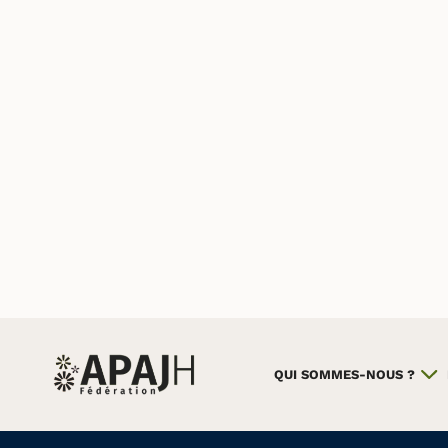
QUI SOMMES-NOUS ?