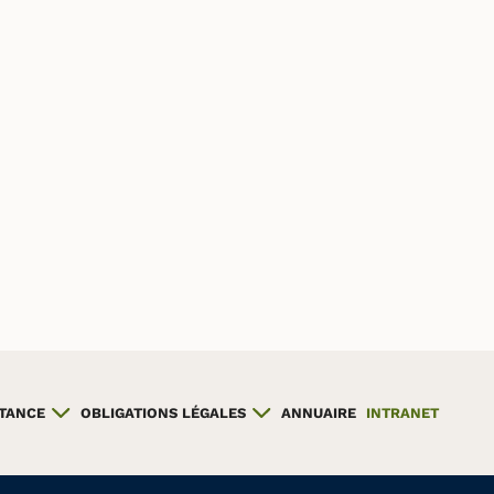
STANCE
OBLIGATIONS LÉGALES
ANNUAIRE
INTRANET