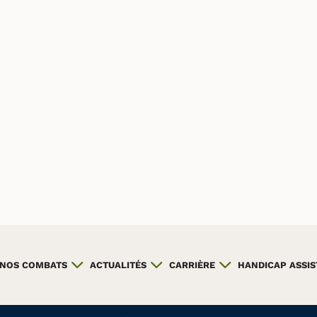
NOS COMBATS
ACTUALITÉS
CARRIÈRE
HANDICAP ASSI