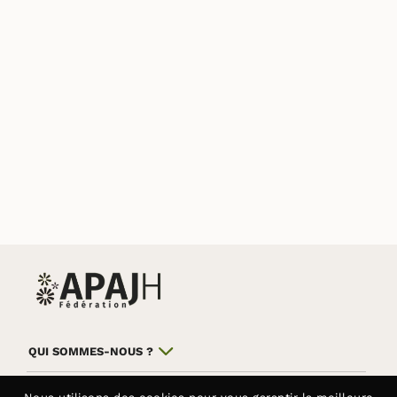
QUI SOMMES-NOUS ?
NOS COMBATS