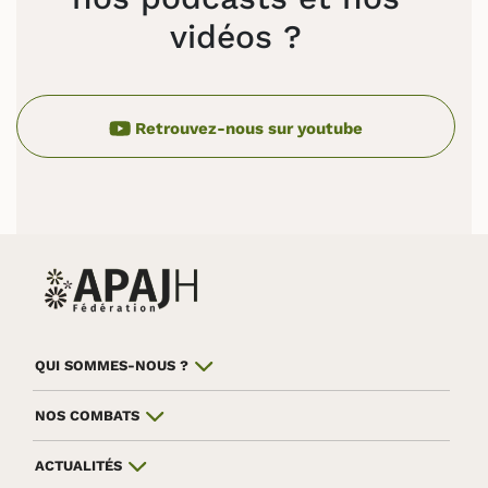
vidéos ?
Retrouvez-nous sur youtube
QUI SOMMES-NOUS ?
NOS COMBATS
ACTUALITÉS