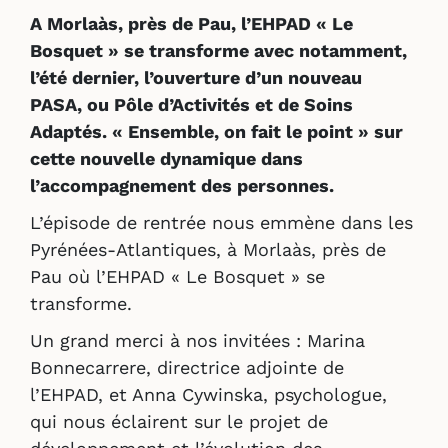
A Morlaàs, près de Pau, l’EHPAD « Le
Bosquet » se transforme avec notamment,
l’été dernier, l’ouverture d’un nouveau
PASA, ou Pôle d’Activités et de Soins
Adaptés. « Ensemble, on fait le point » sur
cette nouvelle dynamique dans
l’accompagnement des personnes.
L’épisode de rentrée nous emmène dans les
Pyrénées-Atlantiques, à Morlaàs, près de
Pau où l’EHPAD « Le Bosquet » se
transforme.
Un grand merci à nos invitées : Marina
Bonnecarrere, directrice adjointe de
l’EHPAD, et Anna Cywinska, psychologue,
qui nous éclairent sur le projet de