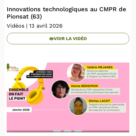
Innovations technologiques au CMPR de
Pionsat (63)
Vidéos
| 13 avril 2026
VOIR LA VIDÉO