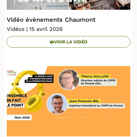
Vidéo évènements Chaumont
Vidéos
| 15 avril 2026
VOIR LA VIDÉO