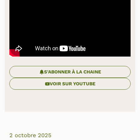
S'ABONNER À LA CHAINE
VOIR SUR YOUTUBE
2 octobre 2025