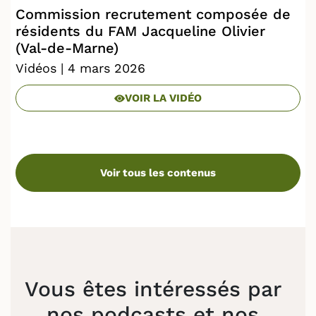
Commission recrutement composée de
résidents du FAM Jacqueline Olivier
(Val-de-Marne)
Vidéos
| 4 mars 2026
VOIR LA VIDÉO
Voir tous les contenus
Vous êtes intéressés par
nos podcasts et nos