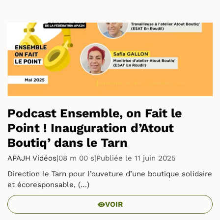
Podcast Ensemble, on Fait le
Point ! Inauguration d’Atout
Boutiq’ dans le Tarn
APAJH Vidéos
|
08 m 00 s
|
Publiée le 11 juin 2025
Direction le Tarn pour l’ouveture d’une boutique solidaire
et écoresponsable, (…)
VOIR