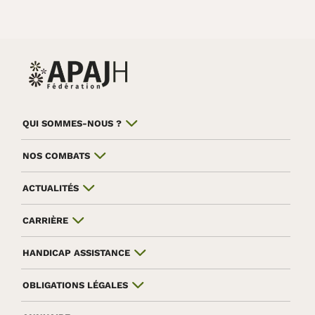
QUI SOMMES-NOUS ?
NOS COMBATS
ACTUALITÉS
CARRIÈRE
HANDICAP ASSISTANCE
OBLIGATIONS LÉGALES