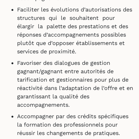
Faciliter les évolutions d’autorisations des
structures qui le souhaitent pour
élargir la palette des prestations et des
réponses d’accompagnements possibles
plutôt que d’opposer établissements et
services de proximité.
Favoriser des dialogues de gestion
gagnant/gagnant entre autorités de
tariﬁcation et gestionnaires pour plus de
réactivité dans l’adaptation de l’offre et en
garantissant la qualité des
accompagnements.
Accompagner par des crédits spéciﬁques
la formation des professionnels pour
réussir les changements de pratiques.