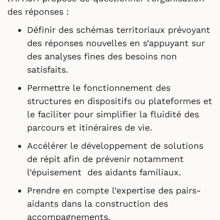
des réponses :
Déﬁnir des schémas territoriaux prévoyant
des réponses nouvelles en s’appuyant sur
des analyses ﬁnes des besoins non
satisfaits.
Permettre le fonctionnement des
structures en dispositifs ou plateformes et
le faciliter pour simpliﬁer la ﬂuidité des
parcours et itinéraires de vie.
Accélérer le développement de solutions
de répit aﬁn de prévenir notamment
l’épuisement des aidants familiaux.
Prendre en compte l’expertise des pairs-
aidants dans la construction des
accompagnements.