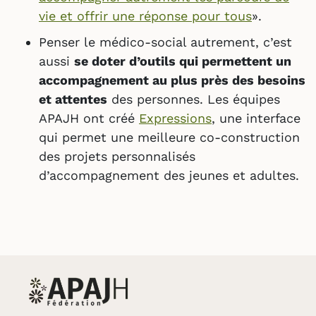
vie et offrir une réponse pour tous
».
Penser le médico-social autrement, c’est
aussi
se doter d’outils qui permettent un
accompagnement au plus près des besoins
et attentes
des personnes. Les équipes
APAJH ont créé
Expressions
, une interface
qui permet une meilleure co-construction
des projets personnalisés
d’accompagnement des jeunes et adultes.