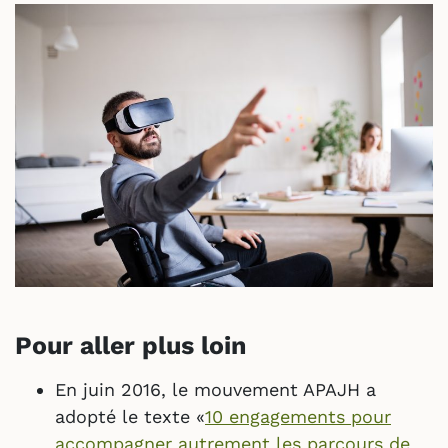
Pour aller plus loin
En juin 2016, le mouvement APAJH a
adopté le texte «
10 engagements pour
accompagner autrement les parcours de