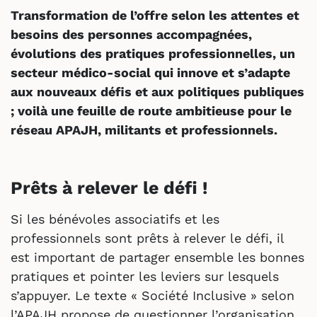
Transformation de l’offre selon les attentes et
besoins des personnes accompagnées,
évolutions des pratiques professionnelles, un
secteur médico-social qui innove et s’adapte
aux nouveaux défis et aux politiques publiques
; voilà une feuille de route ambitieuse pour le
réseau APAJH, militants et professionnels.
Prêts à relever le défi !
Si les bénévoles associatifs et les
professionnels sont prêts à relever le défi, il
est important de partager ensemble les bonnes
pratiques et pointer les leviers sur lesquels
s’appuyer. Le texte « Société Inclusive » selon
l’APAJH propose de questionner l’organisation