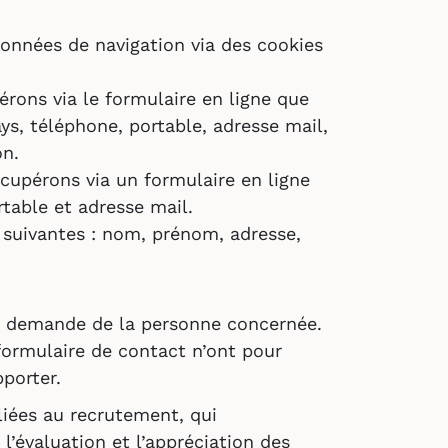
 données de navigation via des cookies
érons via le formulaire en ligne que
ys, téléphone, portable, adresse mail,
on.
cupérons via un formulaire en ligne
table et adresse mail.
 suivantes : nom, prénom, adresse,
 la demande de la personne concernée.
formulaire de contact n’ont pour
pporter.
liées au recrutement, qui
l’évaluation et l’appréciation des