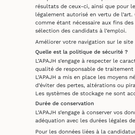
résultats de ceux-ci, ainsi que pour 
légalement autorisé en vertu de l’art
comme étant nécessaire aux fins des in
sélection des candidats à l’emploi.
Améliorer votre navigation sur le site 
Quelle est la politique de sécurité ?
L’APAJH s’engage à respecter le caract
qualité de responsable de traitement
L’APAJH a mis en place les moyens né
d’éviter des pertes, altérations ou pir
Les systèmes de stockage ne sont acc
Durée de conservation
L’APAJH s’engage à conserver vos don
adéquation avec les durées légales d
Pour les données liées à la candidatu