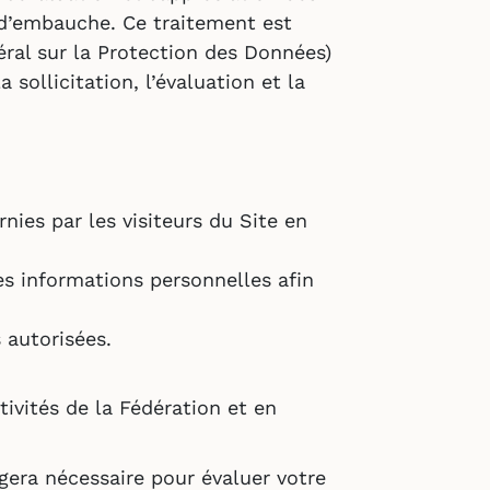
 d’embauche. Ce traitement est
éral sur la Protection des Données)
sollicitation, l’évaluation et la
nies par les visiteurs du Site en
s informations personnelles afin
 autorisées.
ivités de la Fédération et en
ugera nécessaire pour évaluer votre