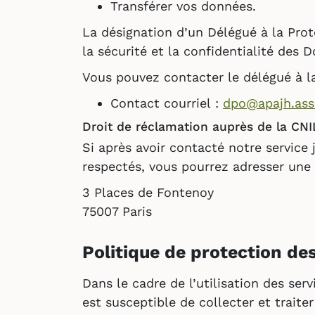
Transférer vos données.
La désignation d’un Délégué à la Pro
la sécurité et la confidentialité des 
Vous pouvez contacter le délégué à la
Contact courriel :
dpo@apajh.asso
Droit de réclamation auprès de la CNI
Si après avoir contacté notre service 
respectés, vous pourrez adresser une
3 Places de Fontenoy
75007 Paris
Politique de protection de
Dans le cadre de l’utilisation des ser
est susceptible de collecter et trait