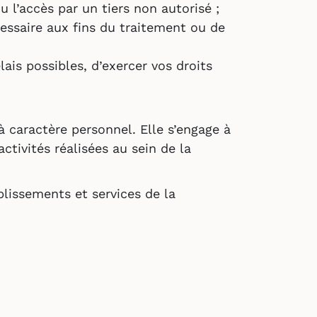
u l’accès par un tiers non autorisé ;
ssaire aux fins du traitement ou de
ais possibles, d’exercer vos droits
 caractère personnel. Elle s’engage à
ctivités réalisées au sein de la
blissements et services de la