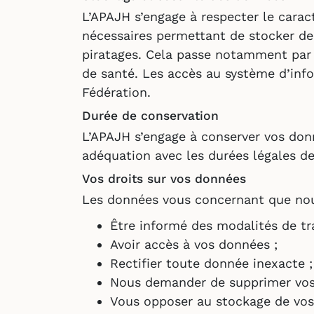
L’APAJH s’engage à respecter le carac
nécessaires permettant de stocker de 
piratages. Cela passe notamment par
de santé. Les accès au système d’info
Fédération.
Durée de conservation
L’APAJH s’engage à conserver vos don
adéquation avec les durées légales de
Vos droits sur vos données
Les données vous concernant que nous
Être informé des modalités de tr
Avoir accès à vos données ;
Rectifier toute donnée inexacte ;
Nous demander de supprimer vos
Vous opposer au stockage de vos