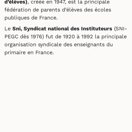
d’élèves)
, créée en 1947, est la principale
fédération de parents d’élèves des écoles
publiques de France.
Le
Sni, Syndicat national des Instituteurs
(SNI-
PEGC dès 1976) fut de 1920 à 1992 la principale
organisation syndicale des enseignants du
primaire en France.