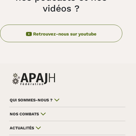
vidéos ?
Retrouvez-nous sur youtube
QUI SOMMES-NOUS ?
NOS COMBATS
ACTUALITÉS